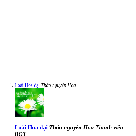
Loài Hoa dại
Thảo nguyên Hoa
Loài Hoa dại
Thảo nguyên Hoa
Thành viên
BQT