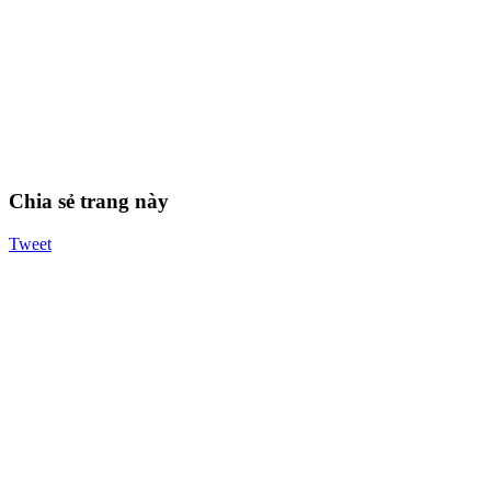
Chia sẻ trang này
Tweet