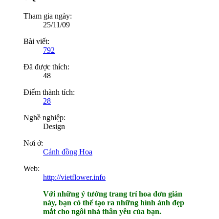
Tham gia ngày:
25/11/09
Bài viết:
792
Đã được thích:
48
Điểm thành tích:
28
Nghề nghiệp:
Design
Nơi ở:
Cánh đồng Hoa
Web:
http://vietflower.info
Với những ý tưởng trang trí hoa đơn giản
này, bạn có thể tạo ra những hình ảnh đẹp
mắt cho ngôi nhà thân yêu của bạn.