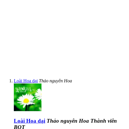
Loài Hoa dại
Thảo nguyên Hoa
Loài Hoa dại
Thảo nguyên Hoa
Thành viên
BQT