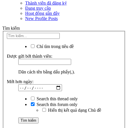
Thành viên đã đăng ký
Đang truy cập
Hoạt động gần đây
New Profile Posts
Tìm kiếm
Chỉ tìm trong tiêu đề
Được gửi bởi thành viên:
Dãn cách tên bằng dấu phẩy(,).
Mới hơn ngày:
Search this thread only
Search this forum only
Hiển thị kết quả dạng Chủ đề