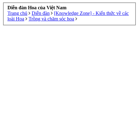
Diễn đàn Hoa của Việt Nam
Trang chủ
Diễn đàn
[Knowledge Zone] - Kiến thức về các
loài Hoa
Trồng và chăm sóc hoa