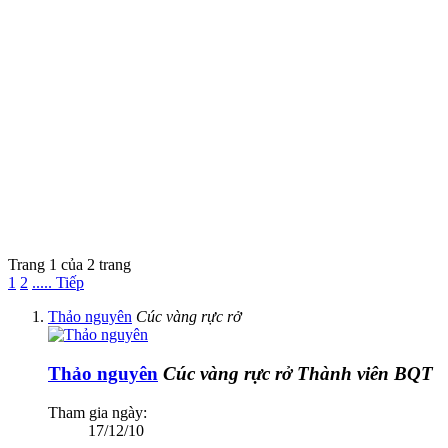
Trang 1 của 2 trang
1
2
..... Tiếp
Thảo nguyên
Cúc vàng rực rở
Thảo nguyên
Cúc vàng rực rở
Thành viên BQT
Tham gia ngày:
17/12/10