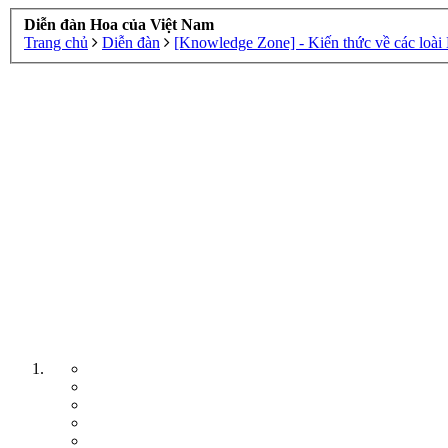
Diễn đàn Hoa của Việt Nam
Trang chủ
Diễn đàn
[Knowledge Zone] - Kiến thức về các loài