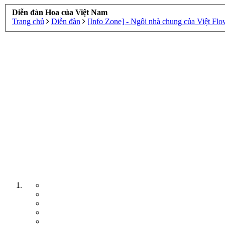
Diễn đàn Hoa của Việt Nam
Trang chủ
Diễn đàn
[Info Zone] - Ngôi nhà chung của Việt Flo