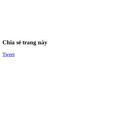
Chia sẻ trang này
Tweet