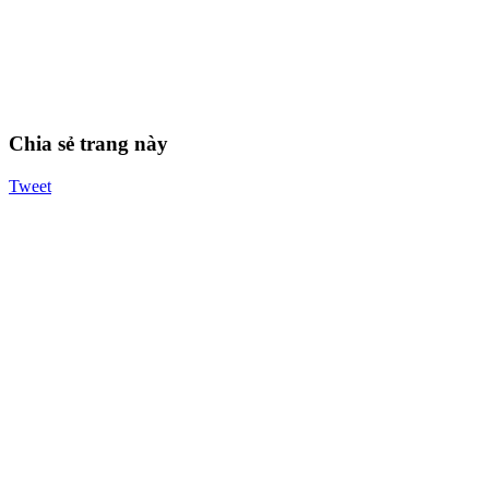
Chia sẻ trang này
Tweet