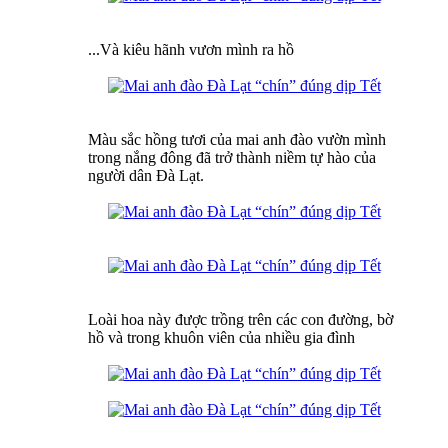
...Và kiêu hãnh vươn mình ra hồ
Màu sắc hồng tươi của mai anh đào vườn mình
trong nắng đông đã trở thành niềm tự hào của
người dân Đà Lạt.
Loài hoa này được trồng trên các con đường, bờ
hồ và trong khuôn viên của nhiều gia đình