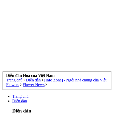
Diễn đàn Hoa của Việt Nam
Trang chủ
Diễn đàn
[Info Zone] - Ngôi nhà chung của Việt
Flowers
Flower News
Trang chủ
Diễn đàn
Diễn đàn