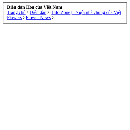
Diễn đàn Hoa của Việt Nam
Trang chủ
Diễn đàn
[Info Zone] - Ngôi nhà chung của Việt
Flowers
Flower News