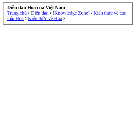
Diễn đàn Hoa của Việt Nam
Trang chủ
Diễn đàn
[Knowledge Zone] - Kiến thức về các
loài Hoa
Kiến thức về Hoa