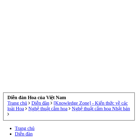
Diễn đàn Hoa của Việt Nam
Trang chủ
Diễn đàn
[Knowledge Zone] - Kiến thức về các
loài Hoa
Nghệ thuật cắm hoa
Nghệ thuật cắm hoa Nhật bản
Trang chủ
Diễn đàn