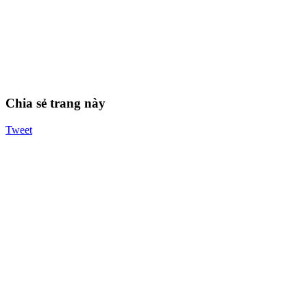
Chia sẻ trang này
Tweet