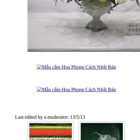
Last edited by a moderator:
13/5/13