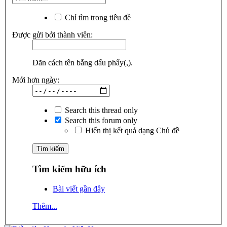
Chỉ tìm trong tiêu đề
Được gửi bởi thành viên:
Dãn cách tên bằng dấu phẩy(,).
Mới hơn ngày:
Search this thread only
Search this forum only
Hiển thị kết quả dạng Chủ đề
Tìm kiếm hữu ích
Bài viết gần đây
Thêm...