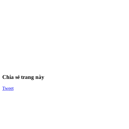
Chia sẻ trang này
Tweet