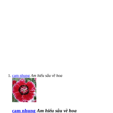
cam nhung
Am hiểu sâu về hoa
cam nhung
Am hiểu sâu về hoa