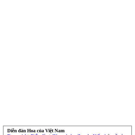
Diễn đàn Hoa của Việt Nam