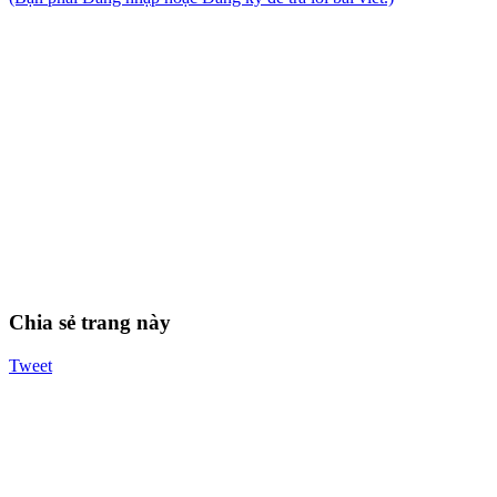
Chia sẻ trang này
Tweet