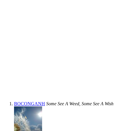
BOCONGANH
Some See A Weed, Some See A Wish