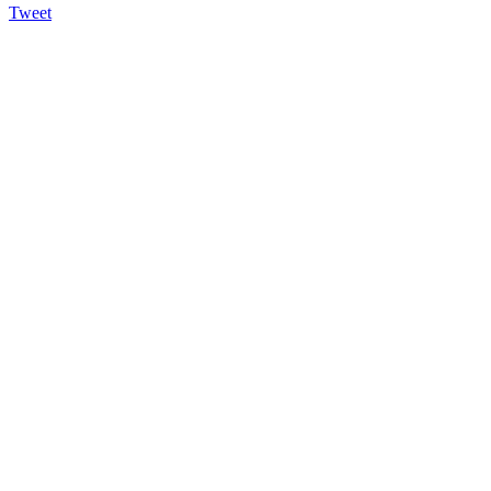
Tweet