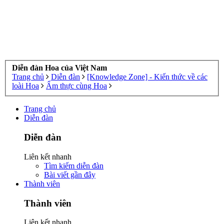
Diễn đàn Hoa của Việt Nam
Trang chủ
Diễn đàn
[Knowledge Zone] - Kiến thức về các
loài Hoa
Ẩm thực cùng Hoa
Trang chủ
Diễn đàn
Diễn đàn
Liên kết nhanh
Tìm kiếm diễn đàn
Bài viết gần đây
Thành viên
Thành viên
Liên kết nhanh