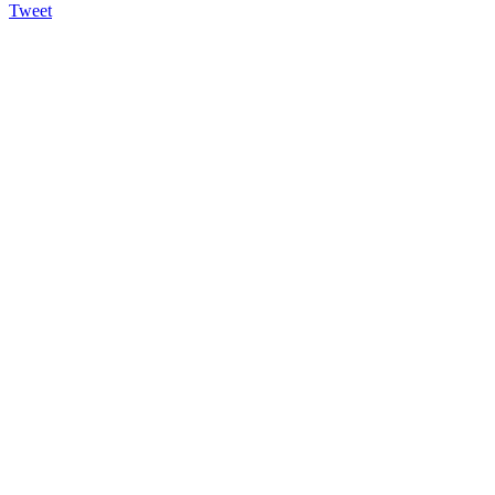
Tweet