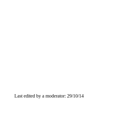
Last edited by a moderator:
29/10/14