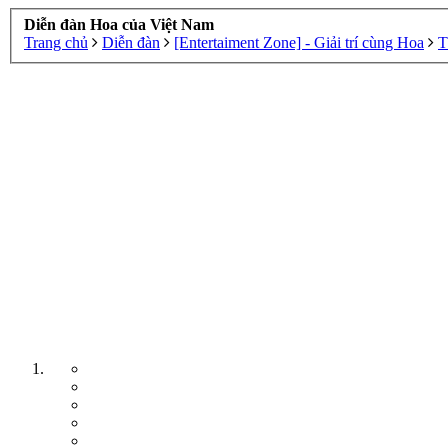
Diễn đàn Hoa của Việt Nam
Trang chủ
Diễn đàn
[Entertaiment Zone] - Giải trí cùng Hoa
T