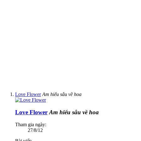
Love Flower
Am hiểu sâu về hoa
Love Flower
Am hiểu sâu về hoa
Tham gia ngày:
27/8/12
Bài viết: