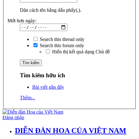
Dãn cách tên bằng dấu phẩy(,).
Mới hơn ngày:
Search this thread only
Search this forum only
Hiển thị kết quả dạng Chủ đề
Tìm kiếm hữu ích
Bài viết gần đây
Thêm...
Đăng nhập
DIỄN ĐÀN HOA CỦA VIỆT NAM