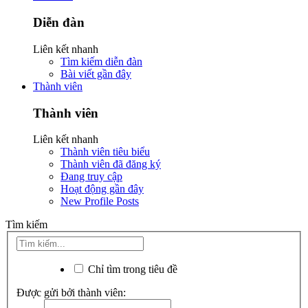
Diễn đàn
Liên kết nhanh
Tìm kiếm diễn đàn
Bài viết gần đây
Thành viên
Thành viên
Liên kết nhanh
Thành viên tiêu biểu
Thành viên đã đăng ký
Đang truy cập
Hoạt động gần đây
New Profile Posts
Tìm kiếm
Chỉ tìm trong tiêu đề
Được gửi bởi thành viên: