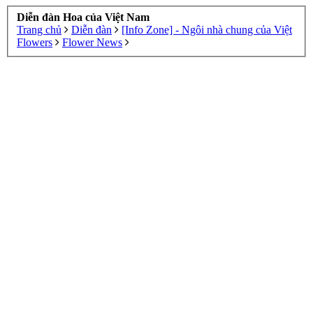
Diễn đàn Hoa của Việt Nam
Trang chủ
Diễn đàn
[Info Zone] - Ngôi nhà chung của Việt
Flowers
Flower News