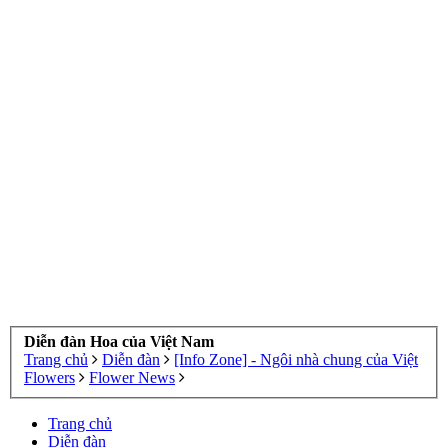
Diễn đàn Hoa của Việt Nam
Trang chủ
Diễn đàn
[Info Zone] - Ngôi nhà chung của Việt
Flowers
Flower News
Trang chủ
Diễn đàn