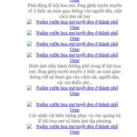
Phát động lễ hội hoa mơ, lồng ghép tuyên truyền
về ý thức an toàn giao thông cho người dân, một
cách làm rất hay
Hình ảnh diễu hành đường phố trong lễ hội hoa
mơ, lồng ghép tuyên truyền ý thức an toàn giao
thông với sự tham gia của cảnh sát, người dân,
các em thiếu nhi...
Các nhân vật biểu tượng phục vụ cho quảng bá
lễ hội hoa mơ và hình ảnh địa phương