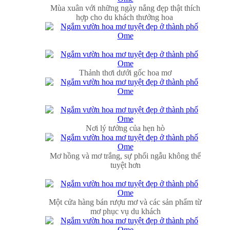
Mùa xuân với những ngày nắng đẹp thật thích
hợp cho du khách thưởng hoa
​
Thảnh thơi dưới gốc hoa mơ
Nơi lý tưởng của hẹn hò
Mơ hồng và mơ trắng, sự phối ngẫu không thể
tuyệt hơn
Một cửa hàng bán rượu mơ và các sản phẩm từ
mơ phục vụ du khách