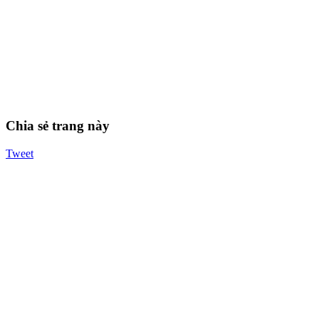
Chia sẻ trang này
Tweet