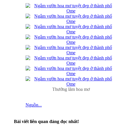
Thưởng lãm hoa mơ
Nguồn...
Bài viết liên quan đáng đọc nhất!