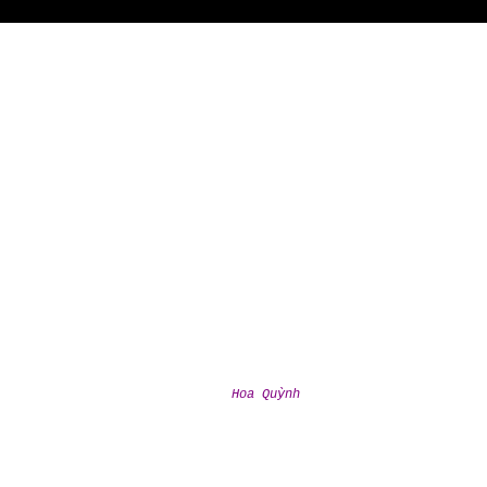
Hoa Quỳnh