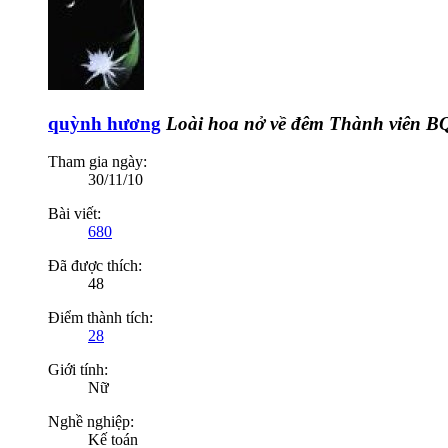
quỳnh hương
Loài hoa nở về đêm
Thành viên B
Tham gia ngày:
30/11/10
Bài viết:
680
Đã được thích:
48
Điểm thành tích:
28
Giới tính:
Nữ
Nghề nghiệp:
Kế toán