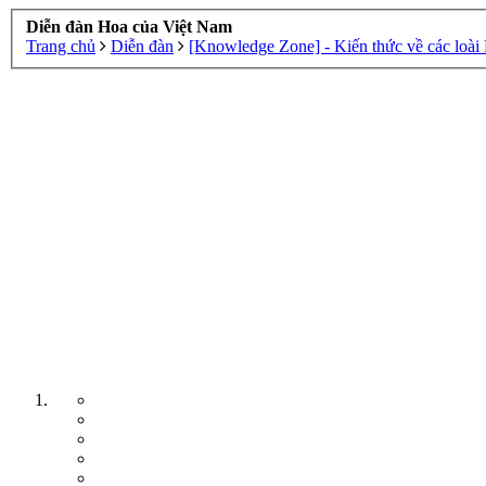
Diễn đàn Hoa của Việt Nam
Trang chủ
Diễn đàn
[Knowledge Zone] - Kiến thức về các loài