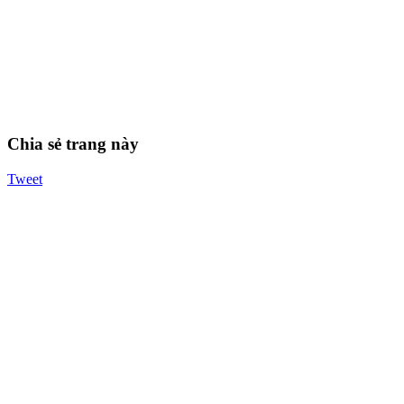
Chia sẻ trang này
Tweet