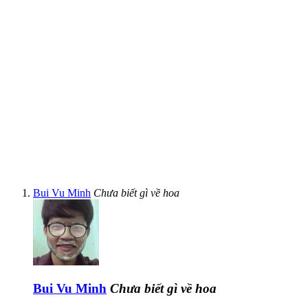
Bui Vu Minh
Chưa biết gì về hoa
Bui Vu Minh
Chưa biết gì về hoa