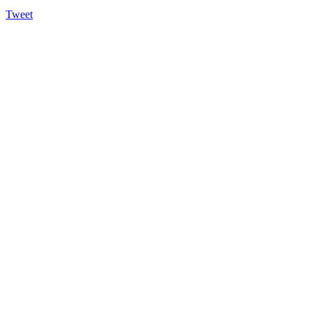
Tweet