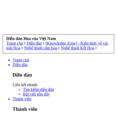
Diễn đàn Hoa của Việt Nam
Trang chủ
Diễn đàn
[Knowledge Zone] - Kiến thức về các
loài Hoa
Nghệ thuật cắm hoa
Nghệ thuật Kết Hoa
Trang chủ
Diễn đàn
Diễn đàn
Liên kết nhanh
Tìm kiếm diễn đàn
Bài viết gần đây
Thành viên
Thành viên