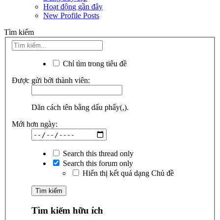
Hoạt động gần đây
New Profile Posts
Tìm kiếm
Chỉ tìm trong tiêu đề
Được gửi bởi thành viên:
Dãn cách tên bằng dấu phẩy(,).
Mới hơn ngày:
Search this thread only
Search this forum only
Hiển thị kết quả dạng Chủ đề
Tìm kiếm hữu ích