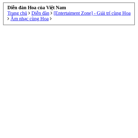
Diễn đàn Hoa của Việt Nam
Trang chủ
Diễn đàn
[Entertaiment Zone] - Giải trí cùng Hoa
Âm nhạc cùng Hoa