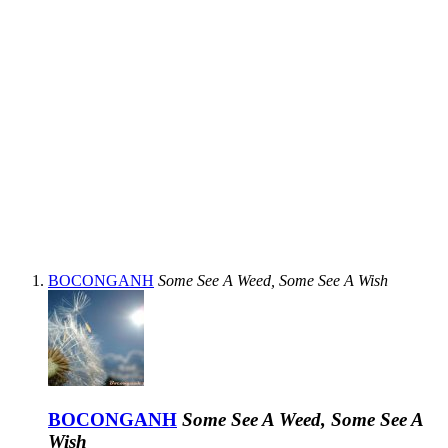
BOCONGANH
Some See A Weed, Some See A Wish
BOCONGANH
Some See A Weed, Some See A
Wish