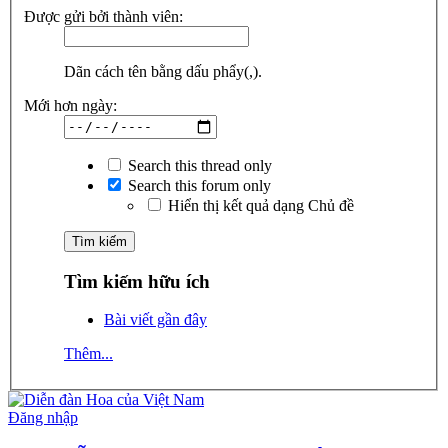
Được gửi bởi thành viên:
Dãn cách tên bằng dấu phẩy(,).
Mới hơn ngày:
Search this thread only
Search this forum only
Hiển thị kết quả dạng Chủ đề
Tìm kiếm hữu ích
Bài viết gần đây
Thêm...
Đăng nhập