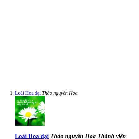
Loài Hoa dại
Thảo nguyên Hoa
Loài Hoa dại
Thảo nguyên Hoa
Thành viên