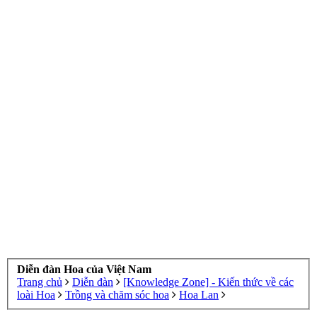
Diễn đàn Hoa của Việt Nam
Trang chủ
Diễn đàn
[Knowledge Zone] - Kiến thức về các
loài Hoa
Trồng và chăm sóc hoa
Hoa Lan