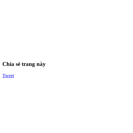
Chia sẻ trang này
Tweet