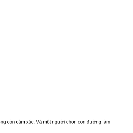
ông còn cảm xúc. Và một người chọn con đường làm