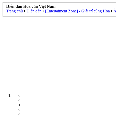
Diễn đàn Hoa của Việt Nam
Trang chủ
Diễn đàn
[Entertaiment Zone] - Giải trí cùng Hoa
Ả