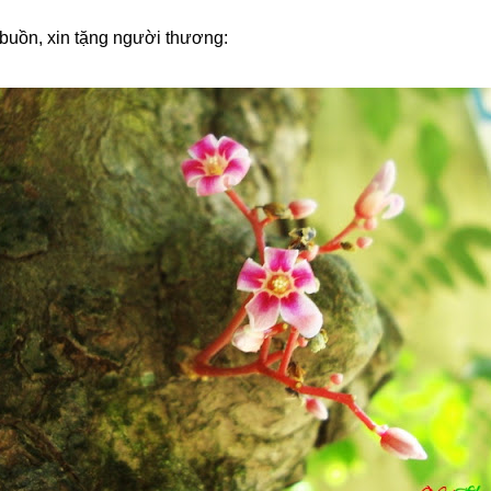
buồn, xin tặng người thương: