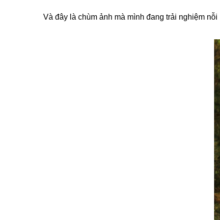
Và đây là chùm ảnh mà mình đang trải nghiệm nỗi 