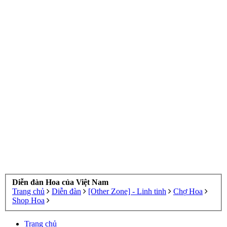
Diễn đàn Hoa của Việt Nam
Trang chủ
Diễn đàn
[Other Zone] - Linh tinh
Chợ Hoa
Shop Hoa
Trang chủ