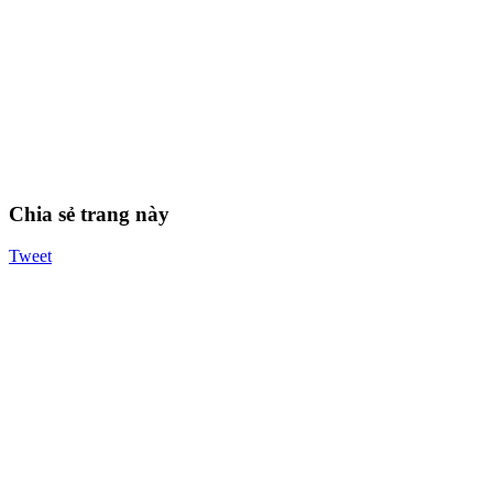
Chia sẻ trang này
Tweet