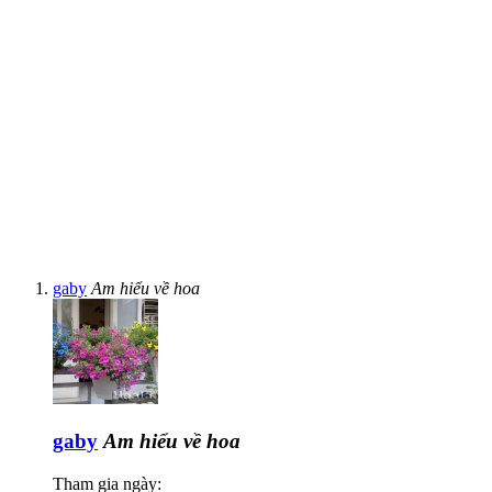
gaby
Am hiểu về hoa
gaby
Am hiểu về hoa
Tham gia ngày: