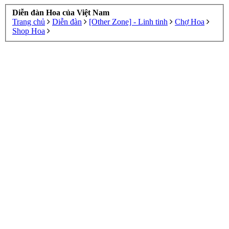
Diễn đàn Hoa của Việt Nam
Trang chủ
Diễn đàn
[Other Zone] - Linh tinh
Chợ Hoa
Shop Hoa