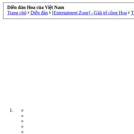
Diễn đàn Hoa của Việt Nam
Trang chủ
Diễn đàn
[Entertaiment Zone] - Giải trí cùng Hoa
T