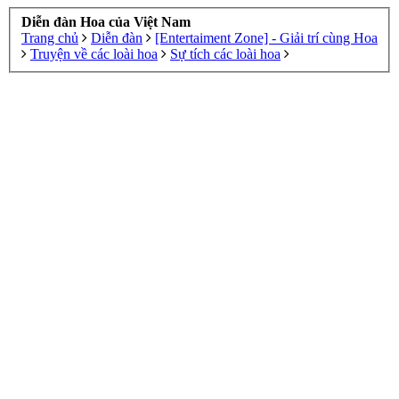
Diễn đàn Hoa của Việt Nam
Trang chủ
Diễn đàn
[Entertaiment Zone] - Giải trí cùng Hoa
Truyện về các loài hoa
Sự tích các loài hoa