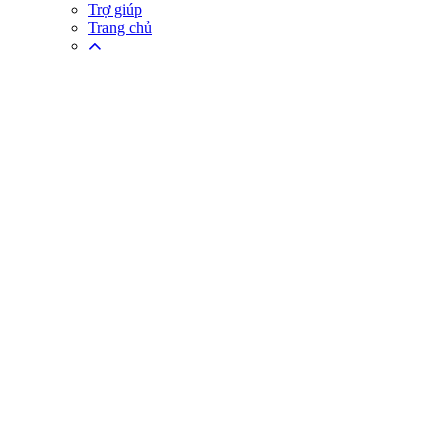
Trợ giúp
Trang chủ