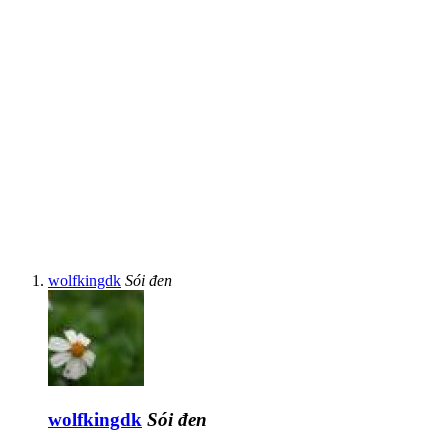
wolfkingdk
Sói đen
wolfkingdk
Sói đen