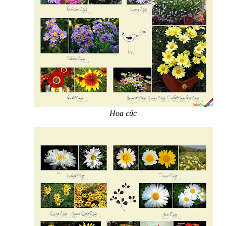
Hoa cúc