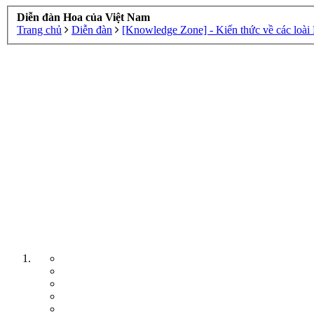
Diễn đàn Hoa của Việt Nam
Trang chủ
Diễn đàn
[Knowledge Zone] - Kiến thức về các loài