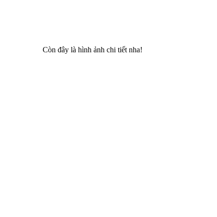
Còn đây là hình ảnh chi tiết nha!