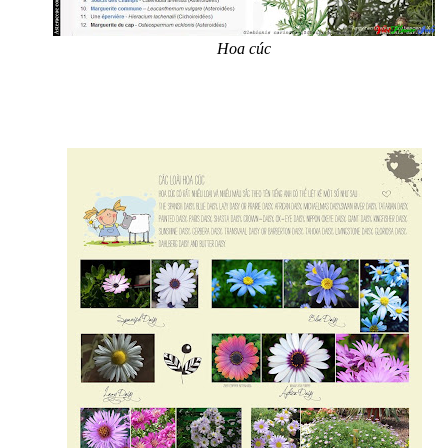
Hoa cúc