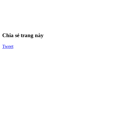
Chia sẻ trang này
Tweet