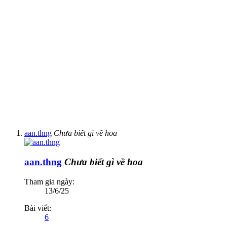
aan.thng
Chưa biết gì về hoa
aan.thng
Chưa biết gì về hoa
Tham gia ngày:
13/6/25
Bài viết:
6