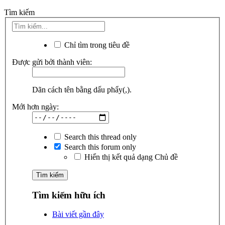
Tìm kiếm
Chỉ tìm trong tiêu đề
Được gửi bởi thành viên:
Dãn cách tên bằng dấu phẩy(,).
Mới hơn ngày:
Search this thread only
Search this forum only
Hiển thị kết quả dạng Chủ đề
Tìm kiếm hữu ích
Bài viết gần đây