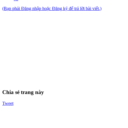
(Bạn phải Đăng nhập hoặc Đăng ký để trả lời bài viết.)
Chia sẻ trang này
Tweet