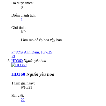
Đã được thích:
0
Điểm thành tích:
1
Giới tính:
Nữ
Làm sao để ép hoa vậy bạn
Phương Anh Đàm
,
10/7/25
#2
HD360
Người yêu hoa
HD360
Người yêu hoa
Tham gia ngày:
9/10/21
Bài viết:
22