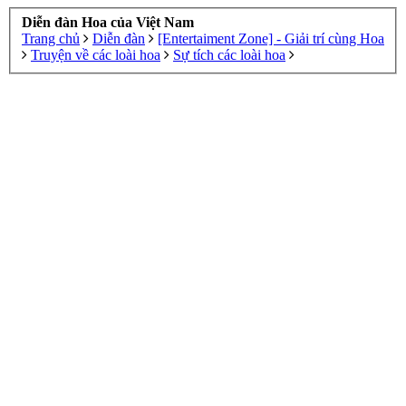
Diễn đàn Hoa của Việt Nam
Trang chủ
Diễn đàn
[Entertaiment Zone] - Giải trí cùng Hoa
Truyện về các loài hoa
Sự tích các loài hoa