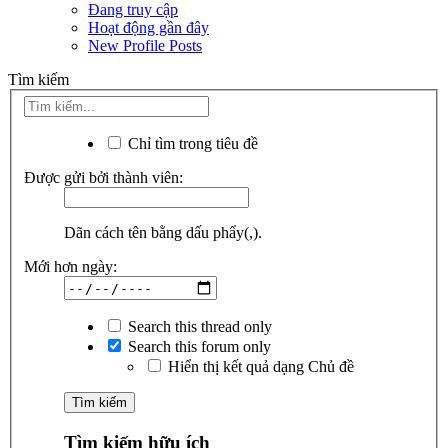
Đang truy cập
Hoạt động gần đây
New Profile Posts
Tìm kiếm
Chỉ tìm trong tiêu đề
Được gửi bởi thành viên:
Dãn cách tên bằng dấu phẩy(,).
Mới hơn ngày:
Search this thread only
Search this forum only
Hiển thị kết quả dạng Chủ đề
Tìm kiếm hữu ích