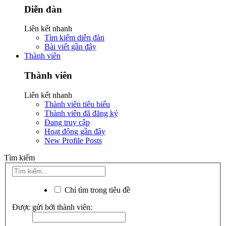
Diễn đàn
Liên kết nhanh
Tìm kiếm diễn đàn
Bài viết gần đây
Thành viên
Thành viên
Liên kết nhanh
Thành viên tiêu biểu
Thành viên đã đăng ký
Đang truy cập
Hoạt động gần đây
New Profile Posts
Tìm kiếm
Chỉ tìm trong tiêu đề
Được gửi bởi thành viên: