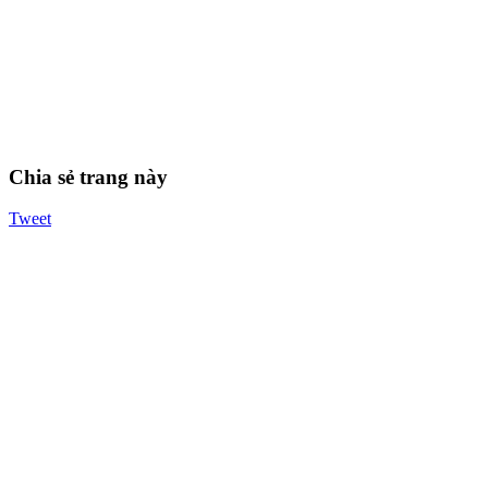
Chia sẻ trang này
Tweet