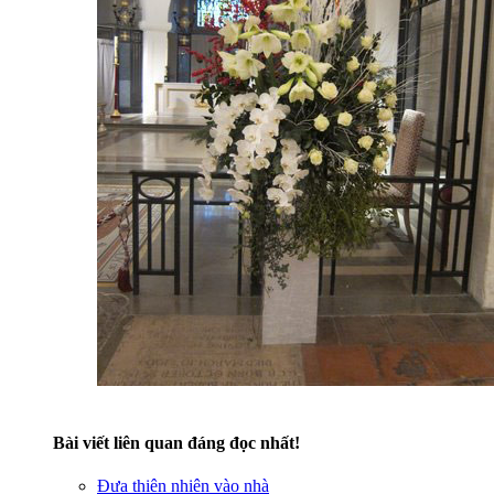
Bài viết liên quan đáng đọc nhất!
Đưa thiên nhiên vào nhà