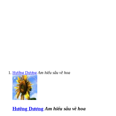
Hướng Dương
Am hiểu sâu về hoa
Hướng Dương
Am hiểu sâu về hoa