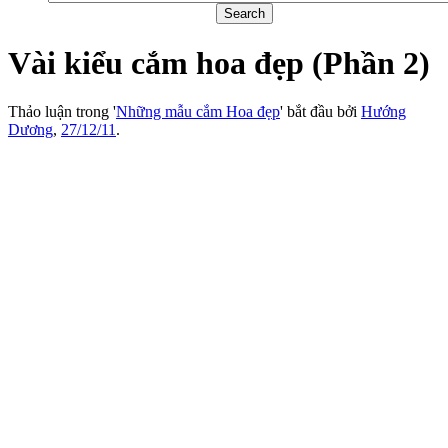
Vài kiểu cắm hoa đẹp (Phần 2)
Thảo luận trong '
Những mẫu cắm Hoa đẹp
' bắt đầu bởi
Hướng
Dương
,
27/12/11
.