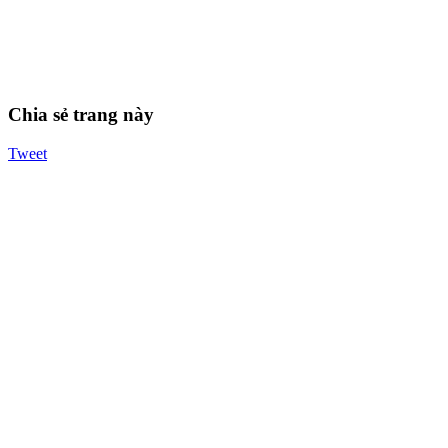
Chia sẻ trang này
Tweet