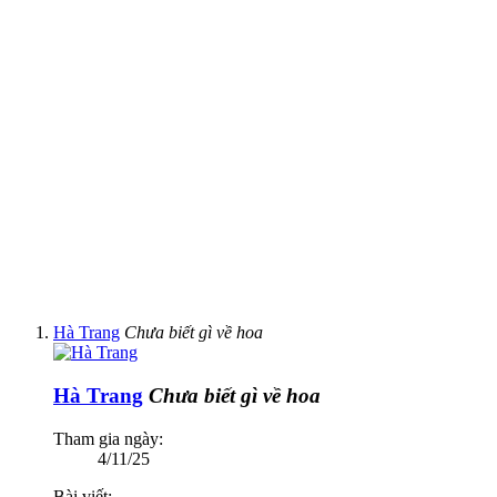
Hà Trang
Chưa biết gì về hoa
Hà Trang
Chưa biết gì về hoa
Tham gia ngày:
4/11/25
Bài viết: