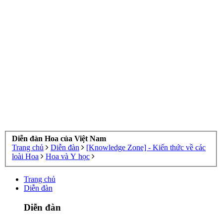
Diễn đàn Hoa của Việt Nam
Trang chủ
Diễn đàn
[Knowledge Zone] - Kiến thức về các
loài Hoa
Hoa và Y học
Trang chủ
Diễn đàn
Diễn đàn