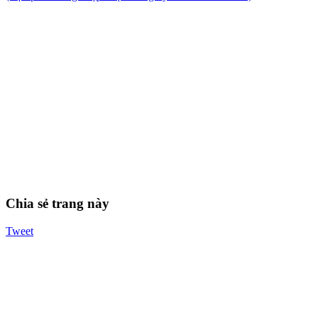
Chia sẻ trang này
Tweet