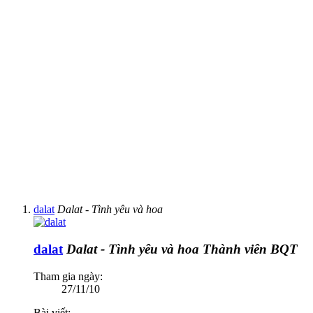
dalat
Dalat - Tình yêu và hoa
dalat
Dalat - Tình yêu và hoa
Thành viên BQT
Tham gia ngày:
27/11/10
Bài viết: