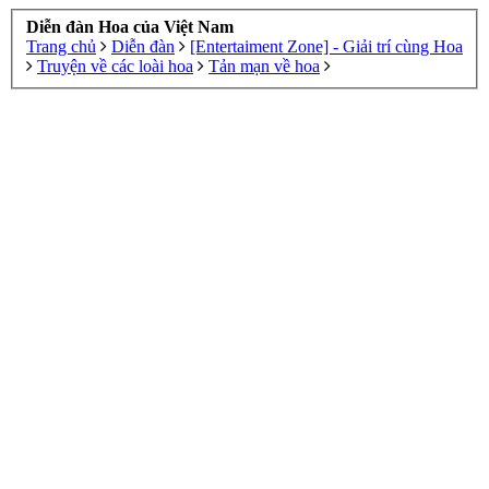
Diễn đàn Hoa của Việt Nam
Trang chủ
Diễn đàn
[Entertaiment Zone] - Giải trí cùng Hoa
Truyện về các loài hoa
Tản mạn về hoa