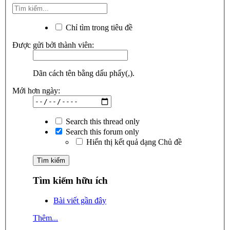
Chỉ tìm trong tiêu đề
Được gửi bởi thành viên:
Dãn cách tên bằng dấu phẩy(,).
Mới hơn ngày:
Search this thread only
Search this forum only
Hiển thị kết quả dạng Chủ đề
Tìm kiếm hữu ích
Bài viết gần đây
Thêm...