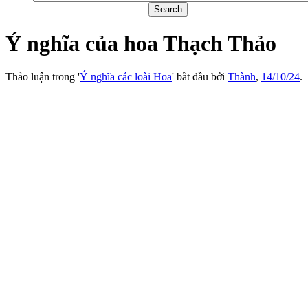
Ý nghĩa của hoa Thạch Thảo
Thảo luận trong '
Ý nghĩa các loài Hoa
' bắt đầu bởi
Thành
,
14/10/24
.