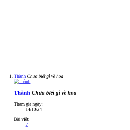
Thành
Chưa biết gì về hoa
Thành
Chưa biết gì về hoa
Tham gia ngày:
14/10/24
Bài viết:
7