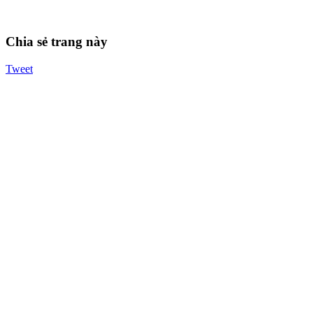
Chia sẻ trang này
Tweet