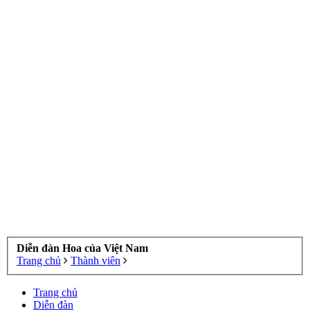
Diễn đàn Hoa của Việt Nam
Trang chủ
Thành viên
Trang chủ
Diễn đàn