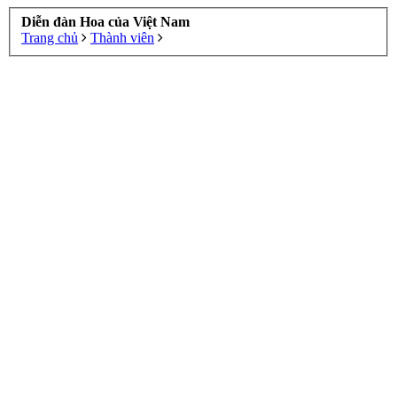
Diễn đàn Hoa của Việt Nam
Trang chủ
Thành viên