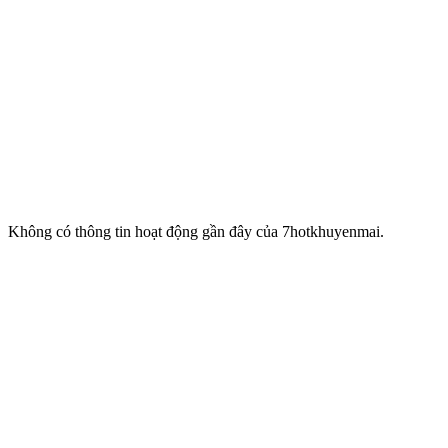
Không có thông tin hoạt động gần đây của 7hotkhuyenmai.