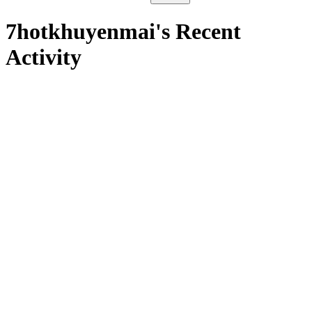
7hotkhuyenmai's Recent
Activity