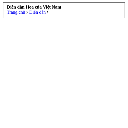
Diễn đàn Hoa của Việt Nam
Trang chủ
Diễn đàn