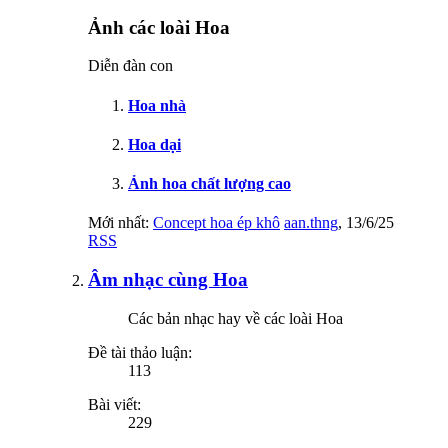
Ảnh các loài Hoa
Diễn đàn con
Hoa nhà
Hoa dại
Ảnh hoa chất lượng cao
Mới nhất:
Concept hoa ép khô
aan.thng
,
13/6/25
RSS
Âm nhạc cùng Hoa
Các bản nhạc hay về các loài Hoa
Đề tài thảo luận:
113
Bài viết:
229