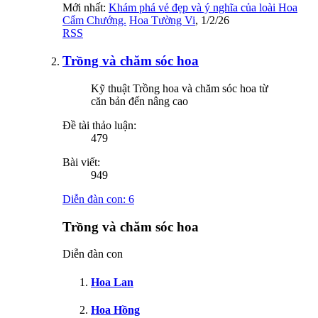
Mới nhất:
Khám phá vẻ đẹp và ý nghĩa của loài Hoa
Cẩm Chướng.
Hoa Tường Vi
,
1/2/26
RSS
Trồng và chăm sóc hoa
Kỹ thuật Trồng hoa và chăm sóc hoa từ
căn bản đến nâng cao
Đề tài thảo luận:
479
Bài viết:
949
Diễn đàn con:
6
Trồng và chăm sóc hoa
Diễn đàn con
Hoa Lan
Hoa Hồng