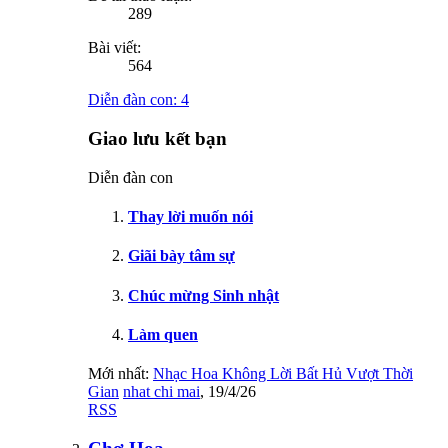
289
Bài viết:
564
Diễn đàn con:
4
Giao lưu kết bạn
Diễn đàn con
Thay lời muốn nói
Giãi bày tâm sự
Chúc mừng Sinh nhật
Làm quen
Mới nhất:
Nhạc Hoa Không Lời Bất Hủ Vượt Thời
Gian
nhat chi mai
,
19/4/26
RSS