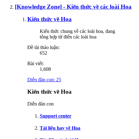
[Knowledge Zone] - Kiến thức về các loài Hoa
Kiến thức về Hoa
Kiến thức chung về các loài hoa, đang
tổng hợp từ điển các loài hoa
Đề tài thảo luận:
652
Bài viết:
1,608
Diễn đàn con:
25
Kiến thức về Hoa
Diễn đàn con
Support center
Tài liệu hay về Hoa