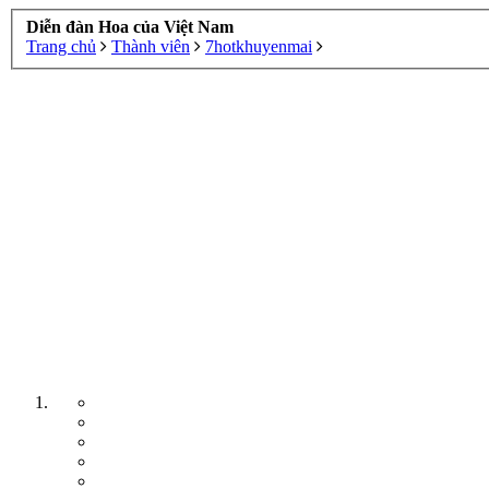
Diễn đàn Hoa của Việt Nam
Trang chủ
Thành viên
7hotkhuyenmai