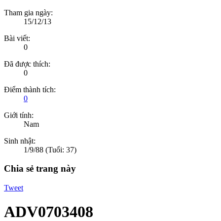
Tham gia ngày:
15/12/13
Bài viết:
0
Đã được thích:
0
Điểm thành tích:
0
Giới tính:
Nam
Sinh nhật:
1/9/88
(Tuổi: 37)
Chia sẻ trang này
Tweet
ADV0703408