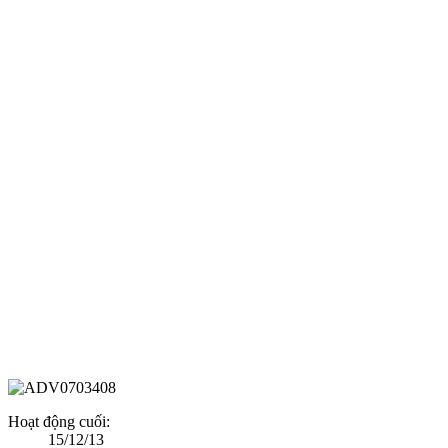
Hoạt động cuối:
15/12/13