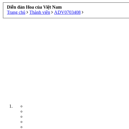
Diễn đàn Hoa của Việt Nam
Trang chủ
Thành viên
ADV0703408