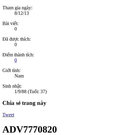
Tham gia ngày:
8/12/13
Bài viết:
0
Đã được thích:
0
Điểm thành tích:
0
Giới tính:
Nam
Sinh nhật:
1/9/88
(Tuổi: 37)
Chia sẻ trang này
Tweet
ADV7770820