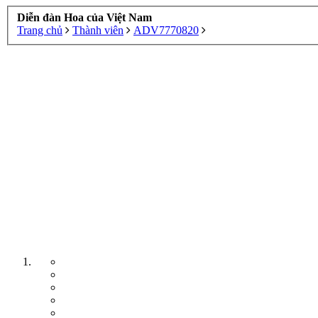
Diễn đàn Hoa của Việt Nam
Trang chủ
Thành viên
ADV7770820