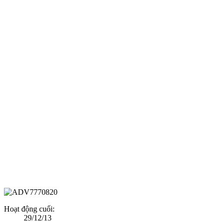
Hoạt động cuối:
29/12/13