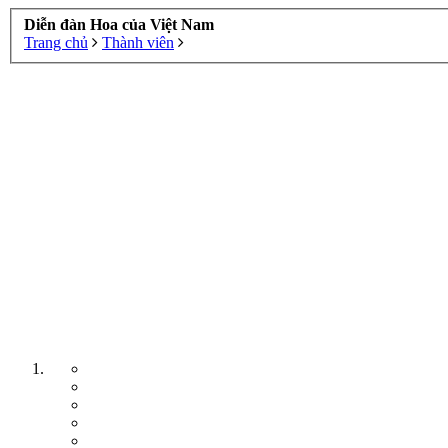
Diễn đàn Hoa của Việt Nam
Trang chủ
Thành viên