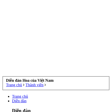
Diễn đàn Hoa của Việt Nam
Trang chủ
Thành viên
Trang chủ
Diễn đàn
Diễn đàn