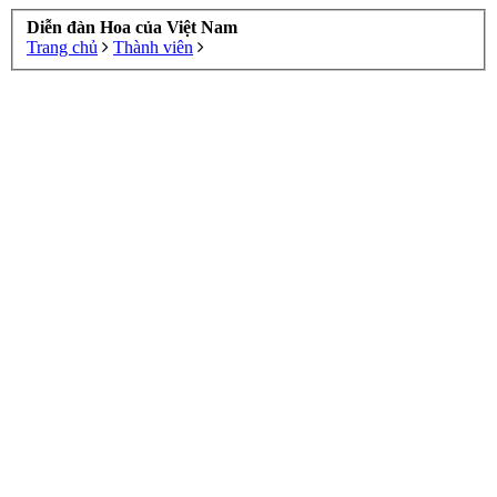
Diễn đàn Hoa của Việt Nam
Trang chủ
Thành viên