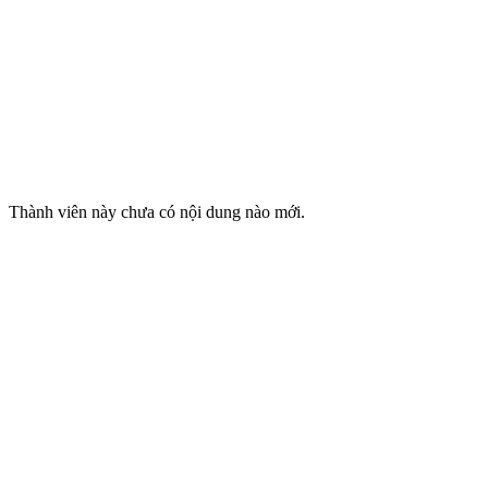
Thành viên này chưa có nội dung nào mới.