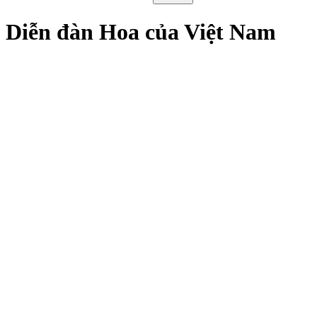
Diễn đàn Hoa của Việt Nam