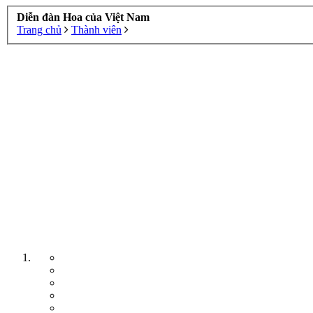
Diễn đàn Hoa của Việt Nam
Trang chủ
Thành viên