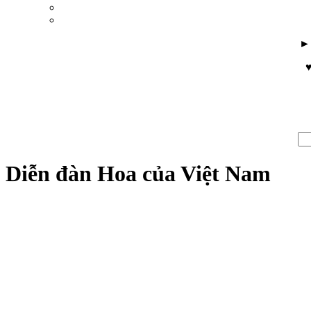
♥
Diễn đàn Hoa của Việt Nam