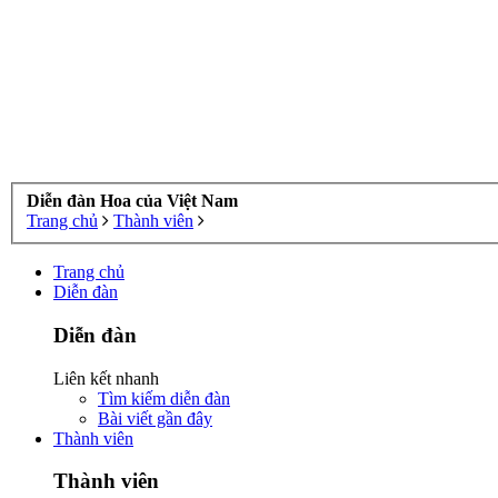
Diễn đàn Hoa của Việt Nam
Trang chủ
Thành viên
Trang chủ
Diễn đàn
Diễn đàn
Liên kết nhanh
Tìm kiếm diễn đàn
Bài viết gần đây
Thành viên
Thành viên