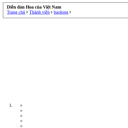
Diễn đàn Hoa của Việt Nam
Trang chủ
Thành viên
baolong