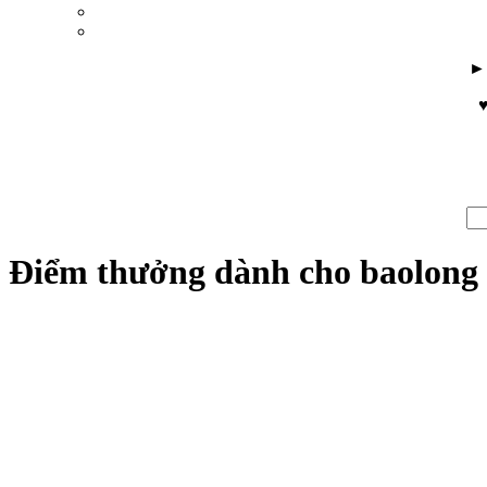
♥
Điểm thưởng dành cho baolong