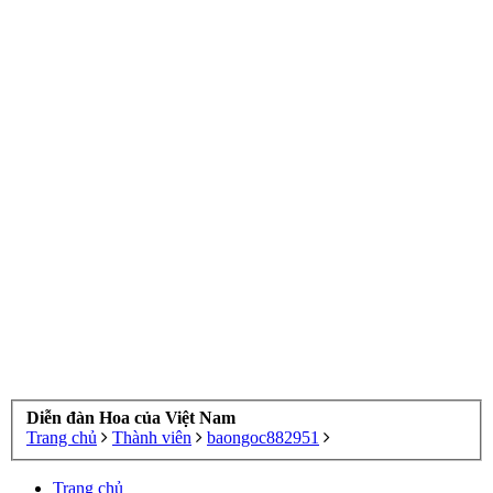
Diễn đàn Hoa của Việt Nam
Trang chủ
Thành viên
baongoc882951
Trang chủ