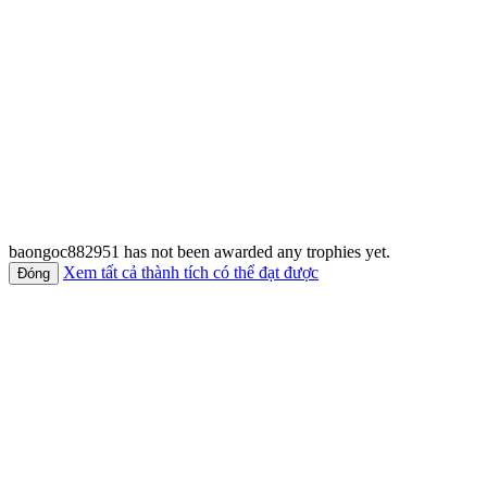
baongoc882951 has not been awarded any trophies yet.
Xem tất cả thành tích có thể đạt được