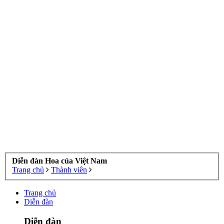
Diễn đàn Hoa của Việt Nam
Trang chủ
Thành viên
Trang chủ
Diễn đàn
Diễn đàn