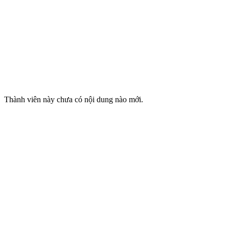
Thành viên này chưa có nội dung nào mới.