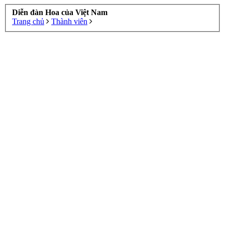
Diễn đàn Hoa của Việt Nam
Trang chủ
Thành viên