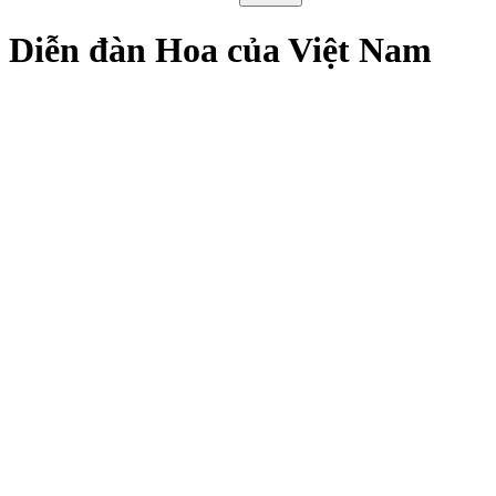
Diễn đàn Hoa của Việt Nam