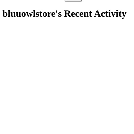
bluuowlstore's Recent Activity