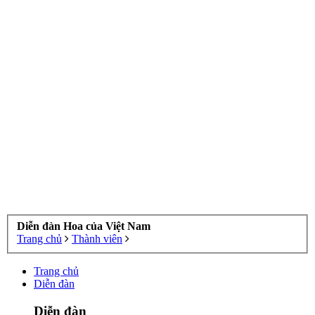
Diễn đàn Hoa của Việt Nam
Trang chủ
Thành viên
Trang chủ
Diễn đàn
Diễn đàn