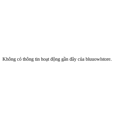
Không có thông tin hoạt động gần đây của bluuowlstore.