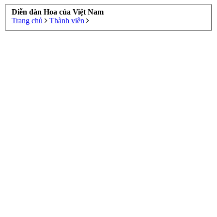
Diễn đàn Hoa của Việt Nam
Trang chủ
Thành viên