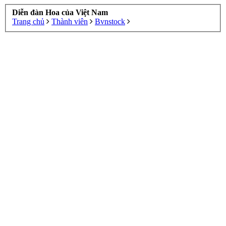
Diễn đàn Hoa của Việt Nam
Trang chủ
Thành viên
Bvnstock