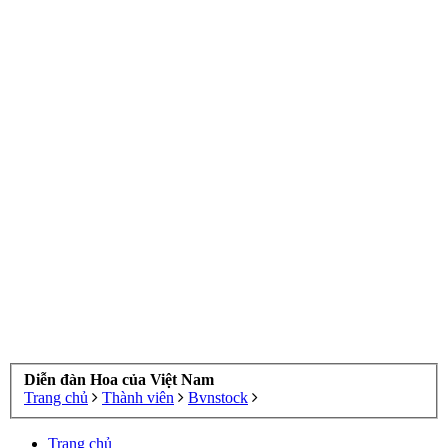
Diễn đàn Hoa của Việt Nam
Trang chủ
Thành viên
Bvnstock
Trang chủ