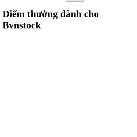
Điểm thưởng dành cho
Bvnstock