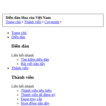
Diễn đàn Hoa của Việt Nam
Trang chủ
Thành viên
Caysenda
Trang chủ
Diễn đàn
Diễn đàn
Liên kết nhanh
Tìm kiếm diễn đàn
Bài viết gần đây
Thành viên
Thành viên
Liên kết nhanh
Thành viên tiêu biểu
Thành viên đã đăng ký
Đang truy cập
Hoạt động gần đây