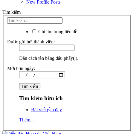
New Profile Posts
Tìm kiếm
Chỉ tìm trong tiêu đề
Được gửi bởi thành viên:
Dãn cách tên bằng dấu phẩy(,).
Mới hơn ngày:
Tìm kiếm hữu ích
Bài viết gần đây
Thêm...