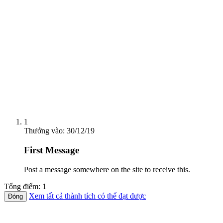
1
Thưởng vào:
30/12/19
First Message
Post a message somewhere on the site to receive this.
Tổng điểm: 1
Xem tất cả thành tích có thể đạt được