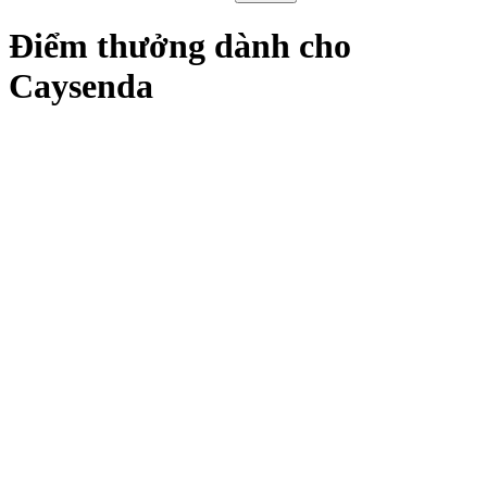
Điểm thưởng dành cho
Caysenda