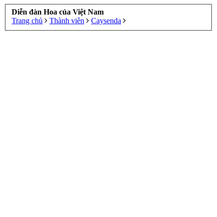
Diễn đàn Hoa của Việt Nam
Trang chủ
Thành viên
Caysenda