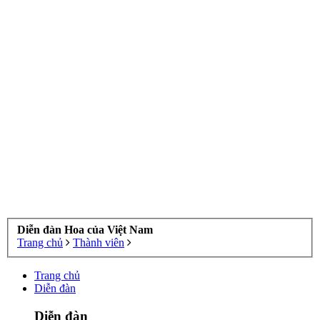
Diễn đàn Hoa của Việt Nam
Trang chủ
Thành viên
Trang chủ
Diễn đàn
Diễn đàn