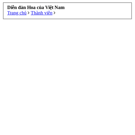
Diễn đàn Hoa của Việt Nam
Trang chủ
Thành viên