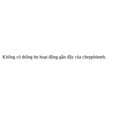
Không có thông tin hoạt động gần đây của chepphimeh.