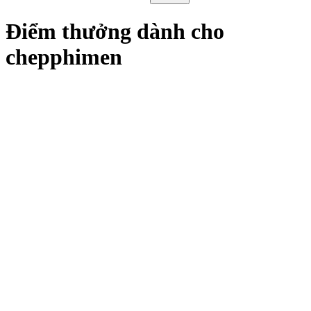
Điểm thưởng dành cho
chepphimen