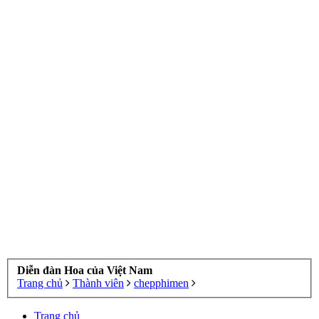
Diễn đàn Hoa của Việt Nam
Trang chủ
Thành viên
chepphimen
Trang chủ