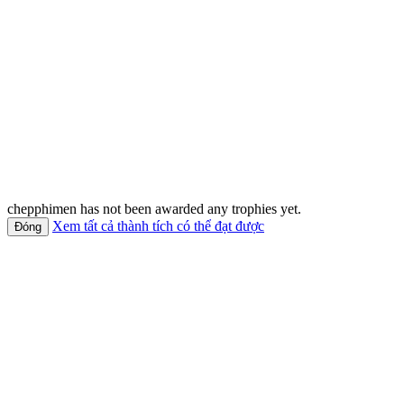
chepphimen has not been awarded any trophies yet.
Xem tất cả thành tích có thể đạt được