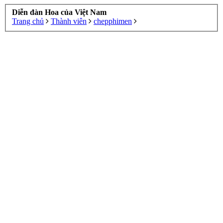
Diễn đàn Hoa của Việt Nam
Trang chủ
Thành viên
chepphimen