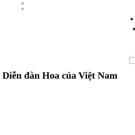
♥
Diễn đàn Hoa của Việt Nam