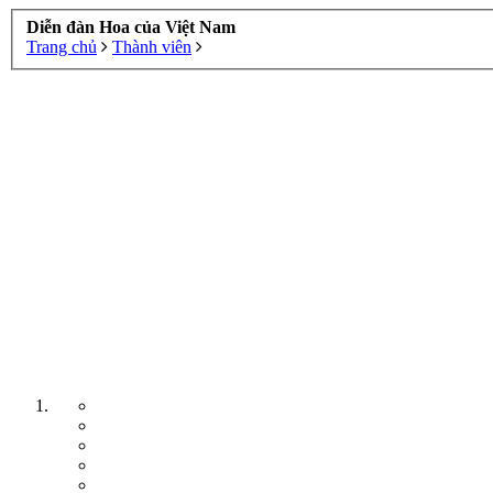
Diễn đàn Hoa của Việt Nam
Trang chủ
Thành viên