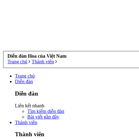
Diễn đàn Hoa của Việt Nam
Trang chủ
Thành viên
Trang chủ
Diễn đàn
Diễn đàn
Liên kết nhanh
Tìm kiếm diễn đàn
Bài viết gần đây
Thành viên
Thành viên