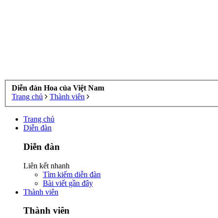
Diễn đàn Hoa của Việt Nam
Trang chủ
Thành viên
Trang chủ
Diễn đàn
Diễn đàn
Liên kết nhanh
Tìm kiếm diễn đàn
Bài viết gần đây
Thành viên
Thành viên