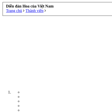
Diễn đàn Hoa của Việt Nam
Trang chủ
Thành viên