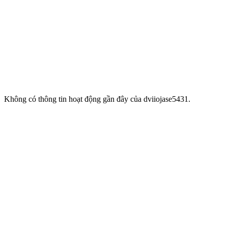
Không có thông tin hoạt động gần đây của dviiojase5431.