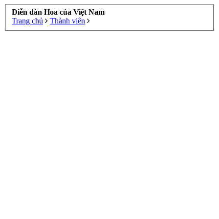
Diễn đàn Hoa của Việt Nam
Trang chủ
Thành viên