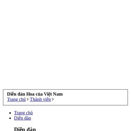
Diễn đàn Hoa của Việt Nam
Trang chủ
Thành viên
Trang chủ
Diễn đàn
Diễn đàn